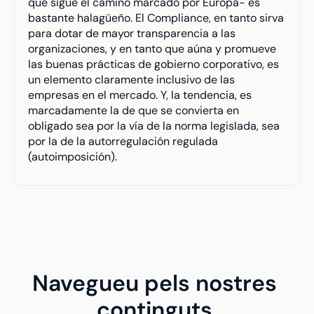
que sigue el camino marcado por Europa- es 
bastante halagüeño. El Compliance, en tanto sirva 
para dotar de mayor transparencia a las 
organizaciones, y en tanto que aúna y promueve 
las buenas prácticas de gobierno corporativo, es 
un elemento claramente inclusivo de las 
empresas en el mercado. Y, la tendencia, es 
marcadamente la de que se convierta en 
obligado sea por la vía de la norma legislada, sea 
por la de la autorregulación regulada 
(autoimposición).
Navegueu pels nostres 
continguts.