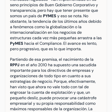
seno principios de Buen Gobierno Corporativo y 
transparencia, pero hay que tener presente que 
somos un país de 
PYMES
 y eso se nota. No 
obstante, la tendencia de los últimos años debido 
a fenómenos como la globalización o la 
internacionalización en los negocios de 
estructuras cada vez más pequeñas arrastra a las 
PyMES
 hacia el Compliance. El avance es lento, 
pero progresivo, que es lo que importa.
Partiendo de esa premisa, el nacimiento de la 
RPPJ
 en el año 2010 ha supuesto una sacudida 
importante para los directivos de empresas y 
organizaciones de todo tipo en cuanto a sus 
estrategias de negocio. Porque, efectivamente, 
han visto que ahora no vale todo con tal de 
engrosar la cuenta de explotación y que, un 
pequeño desliz, puede provocar una catástrofe 
empresarial y su propia responsabilidad como 
máximos responsables de la organización. La 