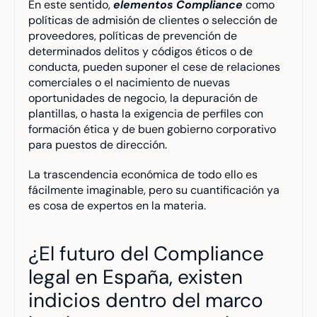
En este sentido, 
elementos Compliance
 como 
políticas de admisión de clientes o selección de 
proveedores, políticas de prevención de 
determinados delitos y códigos éticos o de 
conducta, pueden suponer el cese de relaciones 
comerciales o el nacimiento de nuevas 
oportunidades de negocio, la depuración de 
plantillas, o hasta la exigencia de perfiles con 
formación ética y de buen gobierno corporativo 
para puestos de dirección.
La trascendencia económica de todo ello es 
fácilmente imaginable, pero su cuantificación ya 
es cosa de expertos en la materia.
¿El futuro del Compliance 
legal en España, existen 
indicios dentro del marco 