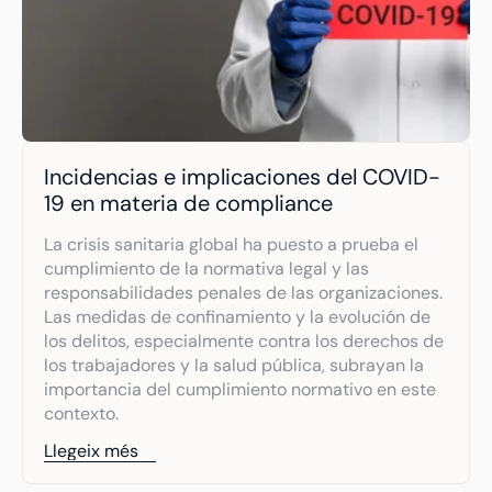
Incidencias e implicaciones del COVID-
19 en materia de compliance
La crisis sanitaria global ha puesto a prueba el 
cumplimiento de la normativa legal y las 
responsabilidades penales de las organizaciones. 
Las medidas de confinamiento y la evolución de 
los delitos, especialmente contra los derechos de 
los trabajadores y la salud pública, subrayan la 
importancia del cumplimiento normativo en este 
contexto.
Llegeix més