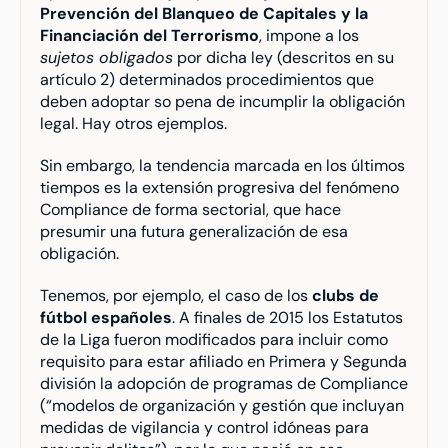
Prevención del Blanqueo de Capitales y la 
Financiación del Terrorismo
, impone a los 
sujetos obligados
 por dicha ley (descritos en su 
artículo 2) determinados procedimientos que 
deben adoptar so pena de incumplir la obligación 
legal. Hay otros ejemplos.
Sin embargo, la tendencia marcada en los últimos 
tiempos es la extensión progresiva del fenómeno 
Compliance de forma sectorial, que hace 
presumir una futura generalización de esa 
obligación.
Tenemos, por ejemplo, el caso de los 
clubs de 
fútbol españoles
. A finales de 2015 los Estatutos 
de la Liga fueron modificados para incluir como 
requisito para estar afiliado en Primera y Segunda 
división la adopción de programas de Compliance 
(“modelos de organización y gestión que incluyan 
medidas de vigilancia y control idóneas para 