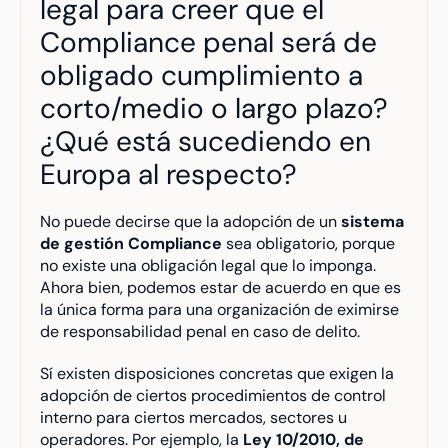
legal para creer que el 
Compliance penal será de 
obligado cumplimiento a 
corto/medio o largo plazo? 
¿Qué está sucediendo en 
Europa al respecto?
No puede decirse que la adopción de un 
sistema 
de gestión Compliance
 sea obligatorio, porque 
no existe una obligación legal que lo imponga. 
Ahora bien, podemos estar de acuerdo en que es 
la única forma para una organización de eximirse 
de responsabilidad penal en caso de delito.
Sí existen disposiciones concretas que exigen la 
adopción de ciertos procedimientos de control 
interno para ciertos mercados, sectores u 
operadores. Por ejemplo, la 
Ley 10/2010, de 