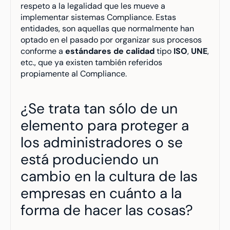
respeto a la legalidad que les mueve a 
implementar sistemas Compliance. Estas 
entidades, son aquellas que normalmente han 
optado en el pasado por organizar sus procesos 
conforme a 
estándares de calidad
 tipo 
ISO
, 
UNE
, 
etc., que ya existen también referidos 
propiamente al Compliance.
¿Se trata tan sólo de un 
elemento para proteger a 
los administradores o se 
está produciendo un 
cambio en la cultura de las 
empresas en cuánto a la 
forma de hacer las cosas?