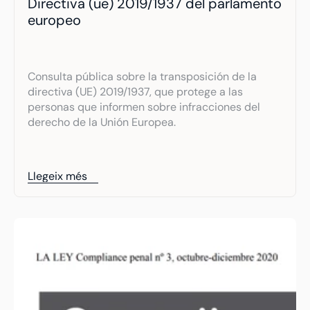
Directiva (ue) 2019/1937 del parlamento 
europeo
Consulta pública sobre la transposición de la 
directiva (UE) 2019/1937, que protege a las 
personas que informen sobre infracciones del 
derecho de la Unión Europea.
Llegeix més