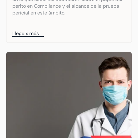
perito en Compliance y el alcance de la prueba 
pericial en este ámbito.
Llegeix més