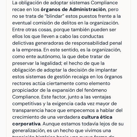
La obligación de adoptar sistemas Compliance 
recae en los 
órganos de Administración
, pero 
no se trata de “blindar” estos puestos frente a la 
eventual comisión de delitos en la organización. 
Entre otras cosas, porque también pueden ser 
ellos los que lleven a cabo las conductas 
delictivas generadoras de responsabilidad penal 
a la empresa. En este sentido, es la organización, 
como ente autónomo, la que debe tratar de 
preservar la legalidad; el hecho de que la 
obligación de adoptar la decisión de implantar 
estos sistemas de gestión recaiga en los órganos 
rectores actúa ciertamente como elemento 
propiciador de la expansión del fenómeno 
Compliance. Este factor, junto a las ventajas 
competitivas y la exigencia cada vez mayor de 
transparencia hace que empecemos a hablar del 
crecimiento de una verdadera 
cultura ética 
corporativa
. Aunque estamos todavía lejos de su 
generalización, es un hecho que vivimos una 