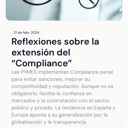
21 de febr. 2024
Reflexiones sobre la 
extensión del 
“Compliance”
Las PYMES implementan Compliance penal 
para evitar sanciones, mejorar su 
competitividad y reputación. Aunque no es 
obligatorio, facilita la confianza en 
mercados y la contratación con el sector 
público y privado. La tendencia en España y 
Europa apunta a su generalización por la 
globalización y la transparencia.