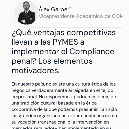
Àlex Garberí
Vicepresidente Académico de COMP
¿Qué ventajas competitivas 
llevan a las PYMES a 
implementar el Compliance 
penal? Los elementos 
motivadores.
En nuestro país, no existe una cultura ética de los 
negocios verdaderamente arraigada en el tejido 
empresarial. No disponemos, podríamos decir, de 
una tradición cultural basada en la ética 
corporativa de la que podamos presumir. Tan sólo 
las grandes organizaciones -por cuestiones como 
su vocación transnacional o la intervención en 
mercados regulados- han implementado en su 