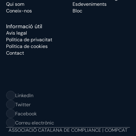
Qui som
Esdeveniments
Coneix-nos
Bloc
Informació útil
Avis legal
Política de privacitat
Política de cookies
Contact
LinkedIn
Twitter
Facebook
Correu electrònic
ASSOCIACIÓ CATALANA DE COMPLIANCE | COMPCAT