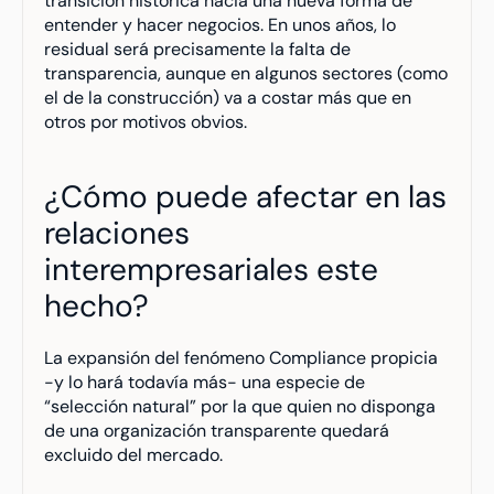
transición histórica hacia una nueva forma de 
entender y hacer negocios. En unos años, lo 
residual será precisamente la falta de 
transparencia, aunque en algunos sectores (como 
el de la construcción) va a costar más que en 
otros por motivos obvios.
¿Cómo puede afectar en las 
relaciones 
interempresariales este 
hecho?
La expansión del fenómeno Compliance propicia 
-y lo hará todavía más- una especie de 
“selección natural” por la que quien no disponga 
de una organización transparente quedará 
excluido del mercado.