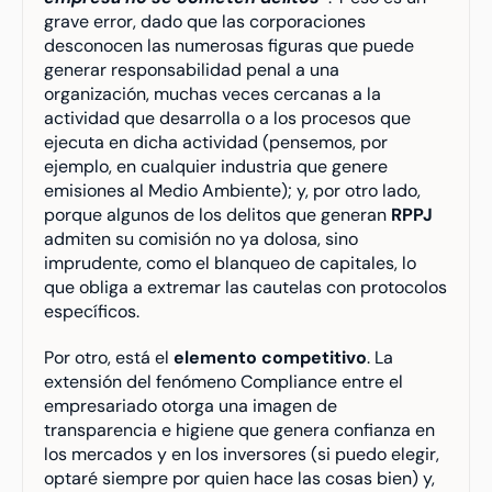
grave error, dado que las corporaciones 
desconocen las numerosas figuras que puede 
generar responsabilidad penal a una 
organización, muchas veces cercanas a la 
actividad que desarrolla o a los procesos que 
ejecuta en dicha actividad (pensemos, por 
ejemplo, en cualquier industria que genere 
emisiones al Medio Ambiente); y, por otro lado, 
porque algunos de los delitos que generan 
RPPJ
admiten su comisión no ya dolosa, sino 
imprudente, como el blanqueo de capitales, lo 
que obliga a extremar las cautelas con protocolos 
específicos.
Por otro, está el 
elemento competitivo
. La 
extensión del fenómeno Compliance entre el 
empresariado otorga una imagen de 
transparencia e higiene que genera confianza en 
los mercados y en los inversores (si puedo elegir, 
optaré siempre por quien hace las cosas bien) y, 