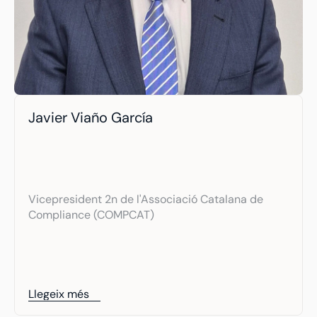
Javier Viaño García
Vicepresident 2n de l'Associació Catalana de 
Compliance (COMPCAT)
Llegeix més