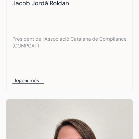
Jacob Jordà Roldan
President de l'Associació Catalana de Compliance 
(COMPCAT)
Llegeix més