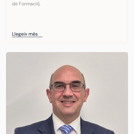
de Formació.
Llegeix més