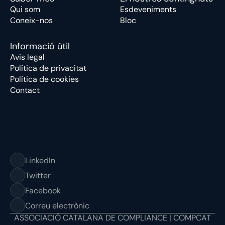
Qui som
Esdeveniments
Coneix-nos
Bloc
Informació útil
Avis legal
Política de privacitat
Política de cookies
Contact
LinkedIn
Twitter
Facebook
Correu electrònic
ASSOCIACIÓ CATALANA DE COMPLIANCE | COMPCAT